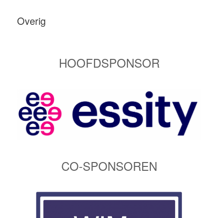
Overig
HOOFDSPONSOR
CO-SPONSOREN