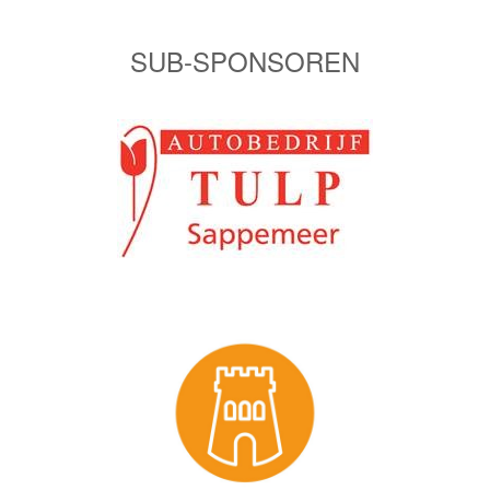
SUB-SPONSOREN