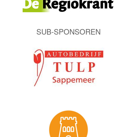
SUB-SPONSOREN