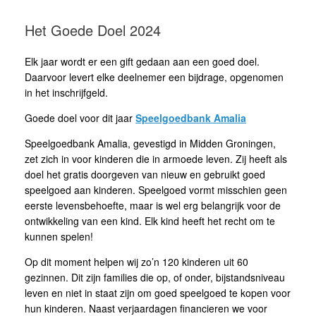
Het Goede Doel 2024
Elk jaar wordt er een gift gedaan aan een goed doel.
Daarvoor levert elke deelnemer een bijdrage, opgenomen
in het inschrijfgeld.
Goede doel voor dit jaar
Speelgoedbank Amalia
Speelgoedbank Amalia, gevestigd in Midden Groningen,
zet zich in voor kinderen die in armoede leven. Zij heeft als
doel het gratis doorgeven van nieuw en gebruikt goed
speelgoed aan kinderen. Speelgoed vormt misschien geen
eerste levensbehoefte, maar is wel erg belangrijk voor de
ontwikkeling van een kind. Elk kind heeft het recht om te
kunnen spelen!
Op dit moment helpen wij zo’n 120 kinderen uit 60
gezinnen. Dit zijn families die op, of onder, bijstandsniveau
leven en niet in staat zijn om goed speelgoed te kopen voor
hun kinderen. Naast verjaardagen financieren we voor