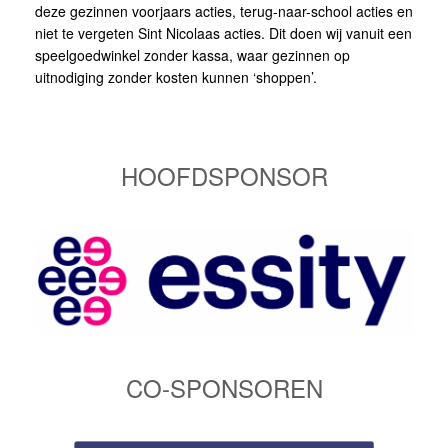
deze gezinnen voorjaars acties, terug-naar-school acties en
niet te vergeten Sint Nicolaas acties. Dit doen wij vanuit een
speelgoedwinkel zonder kassa, waar gezinnen op
uitnodiging zonder kosten kunnen ‘shoppen’.
HOOFDSPONSOR
CO-SPONSOREN