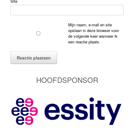
Site
Mijn naam, e-mail en site
opslaan in deze browser voor
de volgende keer wanneer ik
een reactie plaats.
HOOFDSPONSOR