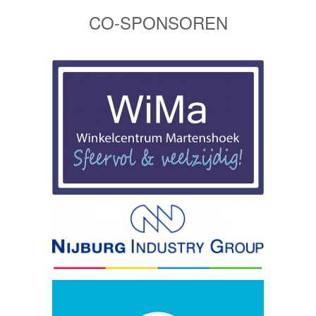
CO-SPONSOREN