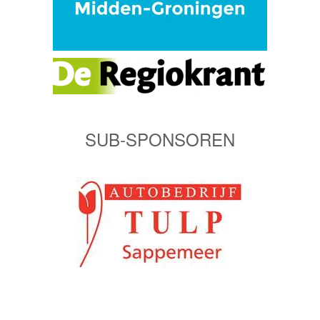
SUB-SPONSOREN