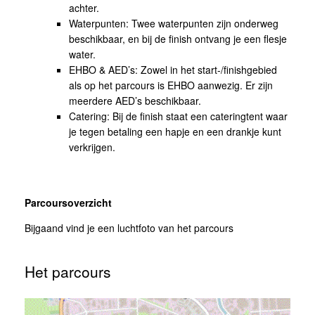
achter.
Waterpunten: Twee waterpunten zijn onderweg
beschikbaar, en bij de finish ontvang je een flesje
water.
EHBO & AED’s: Zowel in het start-/finishgebied
als op het parcours is EHBO aanwezig. Er zijn
meerdere AED’s beschikbaar.
Catering: Bij de finish staat een cateringtent waar
je tegen betaling een hapje en een drankje kunt
verkrijgen.
Parcoursoverzicht
Bijgaand vind je een luchtfoto van het parcours
Het parcours