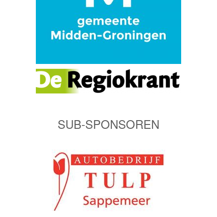
SUB-SPONSOREN