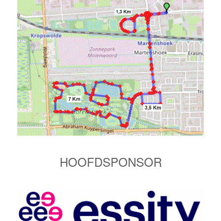
HOOFDSPONSOR