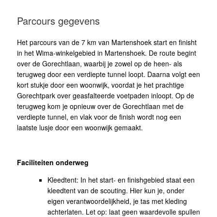
Parcours gegevens
Het parcours van de 7 km van Martenshoek start en finisht
in het Wima-winkelgebied in Martenshoek. De route begint
over de Gorechtlaan, waarbij je zowel op de heen- als
terugweg door een verdiepte tunnel loopt. Daarna volgt een
kort stukje door een woonwijk, voordat je het prachtige
Gorechtpark over geasfalteerde voetpaden inloopt. Op de
terugweg kom je opnieuw over de Gorechtlaan met de
verdiepte tunnel, en vlak voor de finish wordt nog een
laatste lusje door een woonwijk gemaakt.
Faciliteiten onderweg
Kleedtent: In het start- en finishgebied staat een
kleedtent van de scouting. Hier kun je, onder
eigen verantwoordelijkheid, je tas met kleding
achterlaten. Let op: laat geen waardevolle spullen