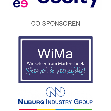
CO-SPONSOREN