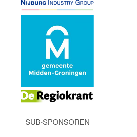
SUB-SPONSOREN