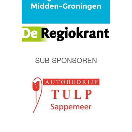
SUB-SPONSOREN