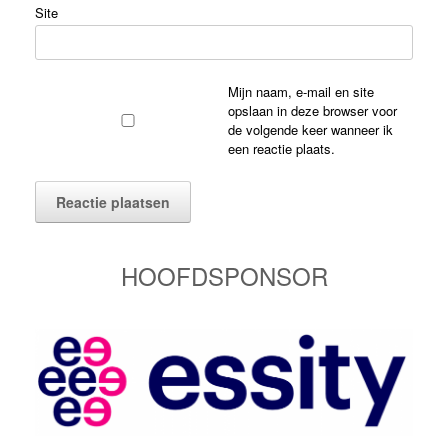
Site
Mijn naam, e-mail en site
opslaan in deze browser voor
de volgende keer wanneer ik
een reactie plaats.
HOOFDSPONSOR