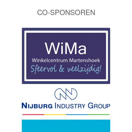
CO-SPONSOREN