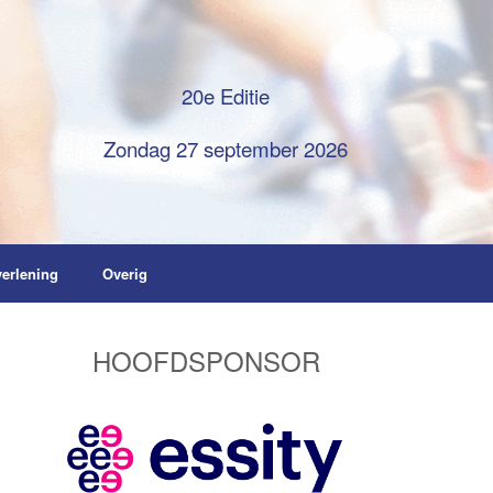
20e Editie
Zondag 27 september 2026
verlening
Overig
HOOFDSPONSOR