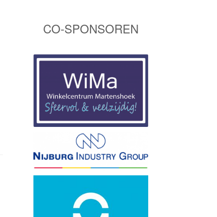
CO-SPONSOREN